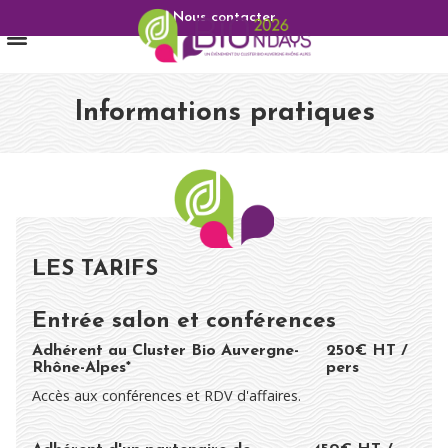
Nous contacter
Informations pratiques
LES TARIFS
Entrée salon et conférences
Adhérent au Cluster Bio Auvergne-
250€ HT /
Rhône-Alpes*
pers
Accès aux conférences et RDV d'affaires.