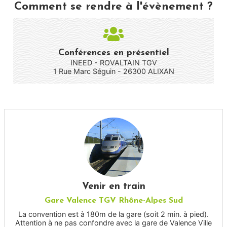
Comment se rendre à l'évènement ?
Conférences en présentiel
INEED - ROVALTAIN TGV
1 Rue Marc Séguin - 26300 ALIXAN​
Venir en train
Gare Valence TGV Rhône-Alpes Sud
La convention est à 180m de la gare (soit 2 min. à pied).
Attention à ne pas confondre avec la gare de Valence Ville