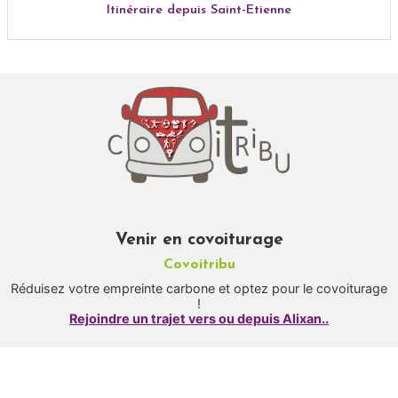
Itinéraire depuis Saint-Etienne
Venir en covoiturage
Covoitribu
Réduisez votre empreinte carbone et optez pour le covoiturage
!
Rejoindre un trajet vers ou depuis Alixan..