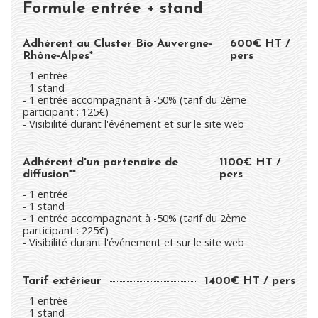
Formule entrée + stand
Adhérent au Cluster Bio Auvergne-
600€ HT /
Rhône-Alpes*
pers
- 1 entrée
- 1 stand
- 1 entrée accompagnant à -50% (tarif du 2ème
participant : 125€)
- Visibilité durant l'événement et sur le site web
Adhérent d'un partenaire de
1100€ HT /
diffusion**
pers
- 1 entrée
- 1 stand
- 1 entrée accompagnant à -50% (tarif du 2ème
participant : 225€)
- Visibilité durant l'événement et sur le site web
Tarif extérieur
1400€ HT / pers
- 1 entrée
- 1 stand