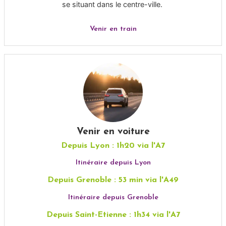
se situant dans le centre-ville.
Venir en train
Venir en voiture
Depuis Lyon : 1h20 via l'A7
Itinéraire depuis Lyon
Depuis Grenoble : 53 min via l'A49
Itinéraire depuis Grenoble
Depuis Saint-Etienne : 1h34 via l'A7