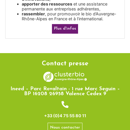
apporter des ressources
et une assistance
permanente aux entreprises adhérentes,
rassembler
, pour promouvoir le bio d’Auvergne-
Rhône-Alpes en France et à l’international.
Plus d'infos
Contact presse
Ineed – Parc Rovaltain - 1 rue Marc Seguin –
BP 16208 26958 Valence Cedex 9
+33 (0)4 75 55 80 11
Nous contacter