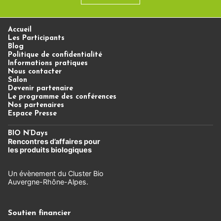
Accueil
Les Participants
Blog
Politique de confidentialité
Informations pratiques
Nous contacter
Salon
Devenir partenaire
Le programme des conférences
Nos partenaires
Espace Presse
BIO N’Days
Rencontres d’affaires
pour
les produits biologiques
Un évènement du Cluster Bio
Auvergne-Rhône-Alpes.
Soutien financier