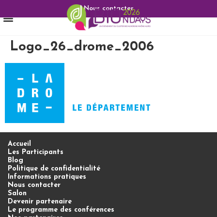
Nous contacter
Logo_26_drome_2006
Accueil
Les Participants
Blog
Politique de confidentialité
Informations pratiques
Nous contacter
Salon
Devenir partenaire
Le programme des conférences