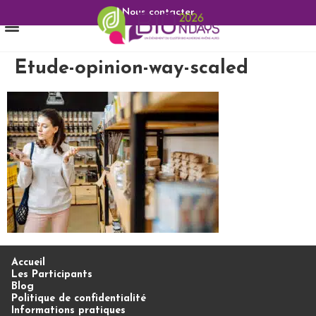
Nous contacter
Etude-opinion-way-scaled
Accueil
Les Participants
Blog
Politique de confidentialité
Informations pratiques