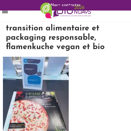
Nous contacter
transition alimentaire et
packaging responsable,
flamenkuche vegan et bio