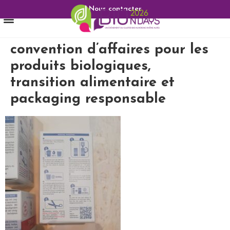
Nous contacter
convention d’affaires pour les
produits biologiques,
transition alimentaire et
packaging responsable