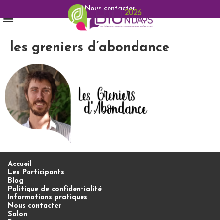
Nous contacter
les greniers d’abondance
Accueil
Les Participants
Blog
Politique de confidentialité
Informations pratiques
Nous contacter
Salon